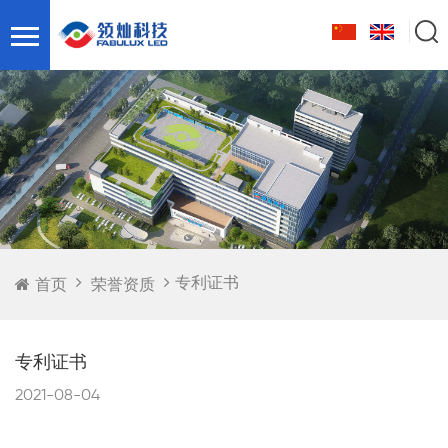
专利证书
首页
荣誉资质
专利证书
2021-08-04