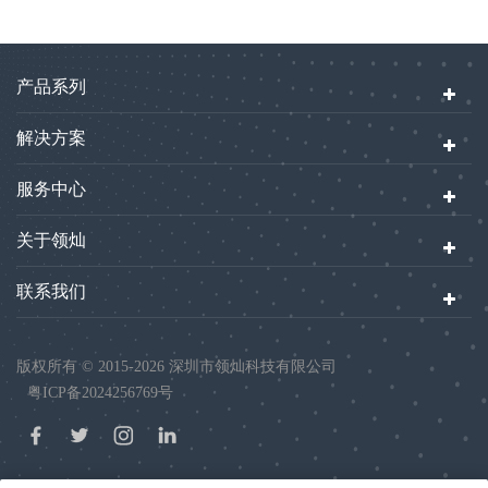
产品系列
解决方案
服务中心
关于领灿
联系我们
版权所有 © 2015-2026 深圳市领灿科技有限公司
粤ICP备2024256769号