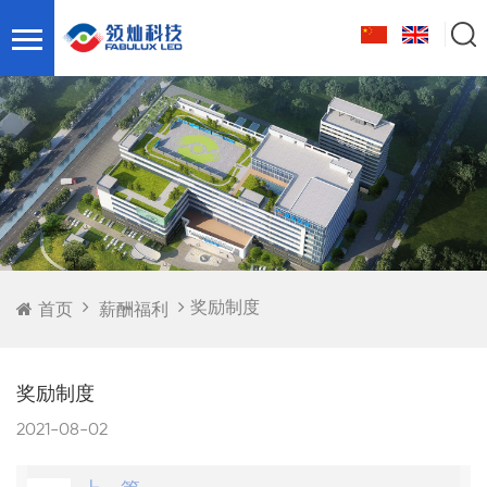
奖励制度
首页
薪酬福利
奖励制度
2021-08-02