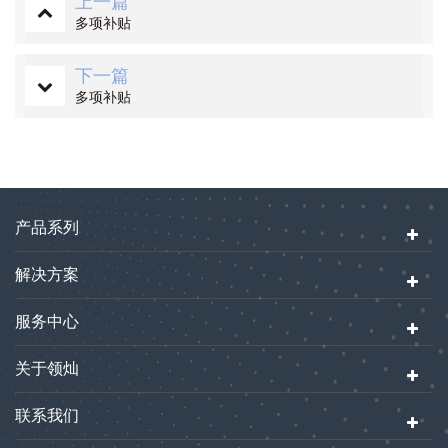
上一篇
多项补贴
下一篇
多项补贴
产品系列
解决方案
服务中心
关于领灿
联系我们