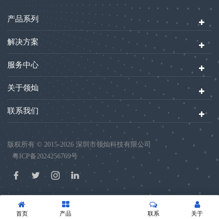
产品系列
解决方案
服务中心
关于领灿
联系我们
版权所有 © 2015-2026 深圳市领灿科技有限公司
粤ICP备2024256769号
首页
产品
联系
关于