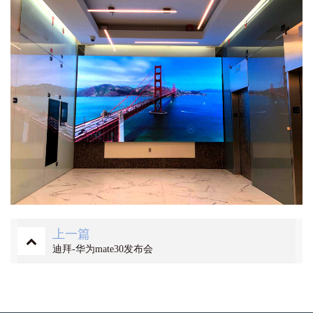
上一篇
迪拜-华为mate30发布会