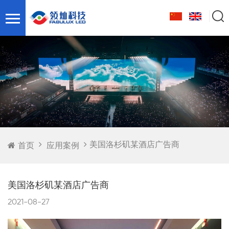
美国洛杉矶某酒店广告商
首页
应用案例
美国洛杉矶某酒店广告商
2021-08-27