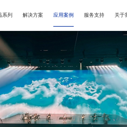
品系列
解决方案
应用案例
服务支持
关于