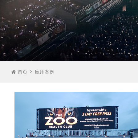
首页
应用案例