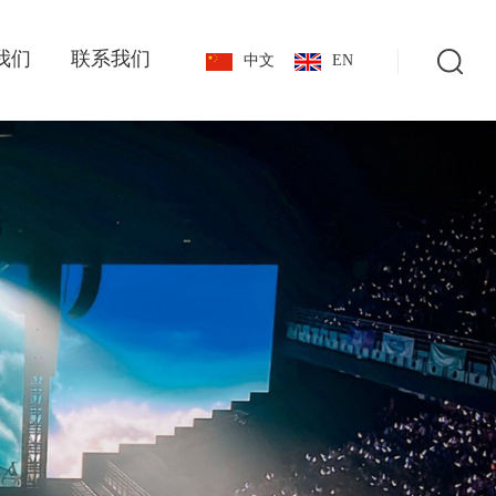
我们
联系我们
中文
EN