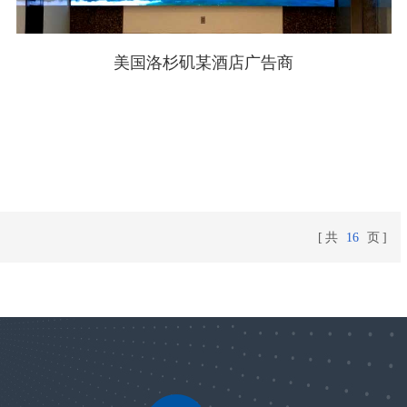
美国洛杉矶某酒店广告商
共
16
页