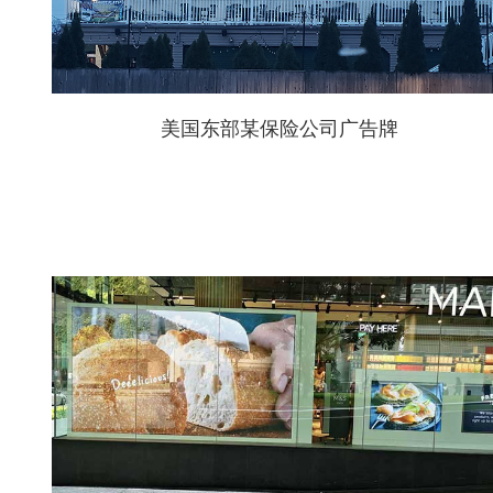
美国东部某保险公司广告牌