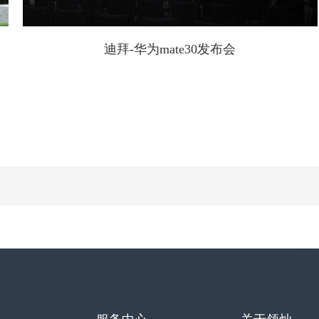
迪拜-华为mate30发布会