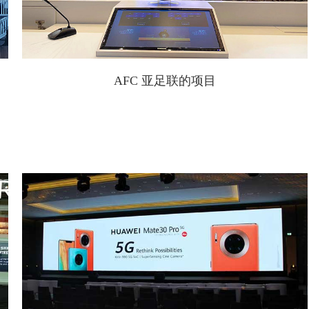
AFC 亚足联的项目