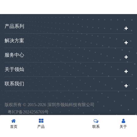
产品系列
解决方案
服务中心
关于领灿
联系我们
版权所有 © 2015-2026 深圳市领灿科技有限公司
粤ICP备2024256769号
首页
产品
联系
关于