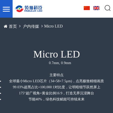
Micro LED
首页
户内传媒
Micro LED
0.7mm, 0.9mm
主要特点
全球最小Micro LED芯片（34×58×7.5μm)，点亮极致精细画质
99.03%超黑占比+100,000:1对比度，让明暗细节跃然屏上
175°超广视角+黄金比例16:9，打造无界沉浸舞台
节能40%，绿色科技赋能可持续未来