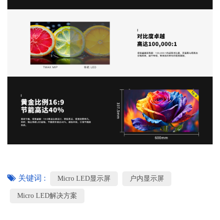
关键词 :
Micro LED显示屏
户内显示屏
Micro LED解决方案