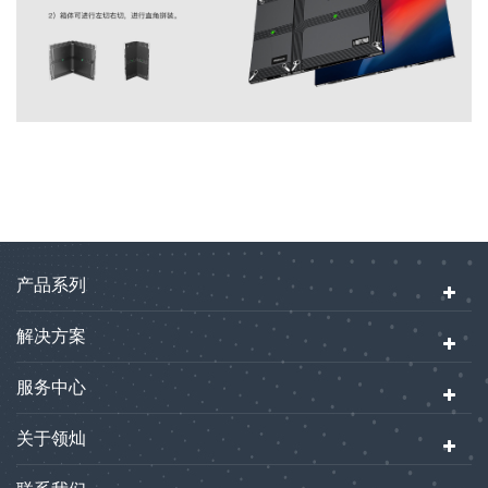
产品系列
解决方案
服务中心
关于领灿