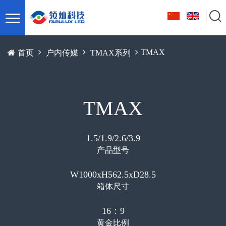
TMAX
首页
户内传媒
TMAX系列
TMAX
1.5/1.9/2.6/3.9
产品型号
W1000xH562.5xD28.5
箱体尺寸
16：9
黄金比例